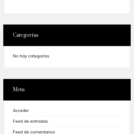
Categorías
No hay categorías
Meta
Acceder
Feed de entradas
Feed de comentarios