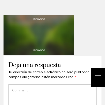
Deja una respuesta
Tu dirección de correo electrónico no será publicada.
Los
campos obligatorios están marcados con
*
COMMENT