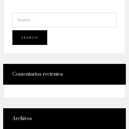
SEARCH
Comentarios recientes
Archivos