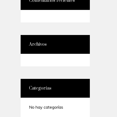
Comentarios recientes
Archivos
Categorías
No hay categorías