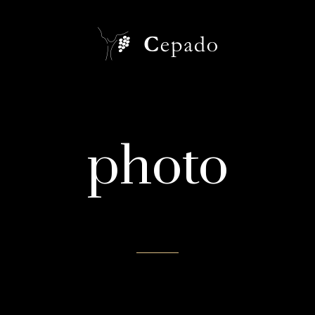
photo